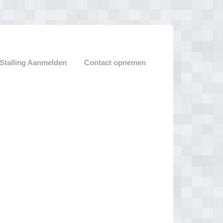
Stalling Aanmelden
Contact opnemen