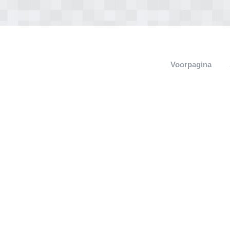
Voorpagina