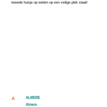
ALMERE
A
Almere