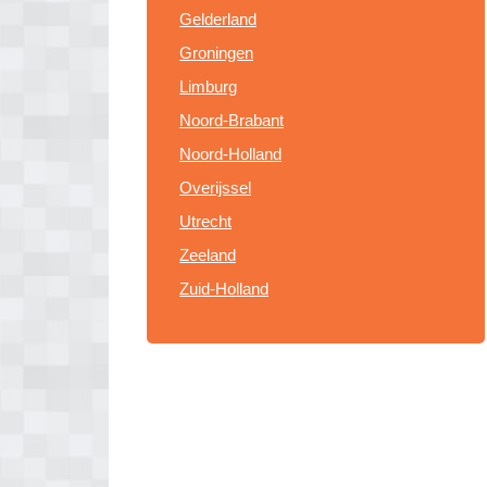
Gelderland
Groningen
Limburg
Noord-Brabant
Noord-Holland
Overijssel
Utrecht
Zeeland
Zuid-Holland