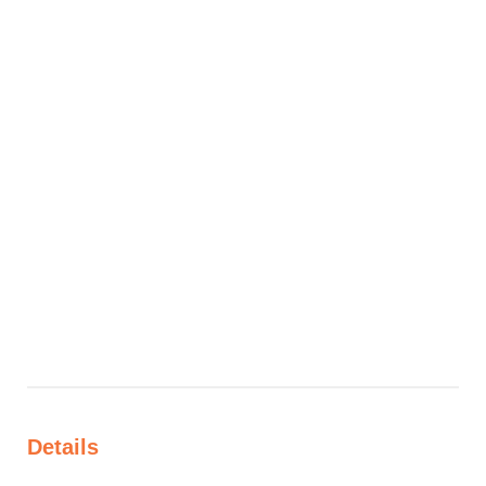
Details