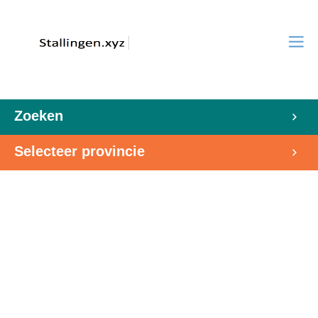
Zoeken
Selecteer provincie