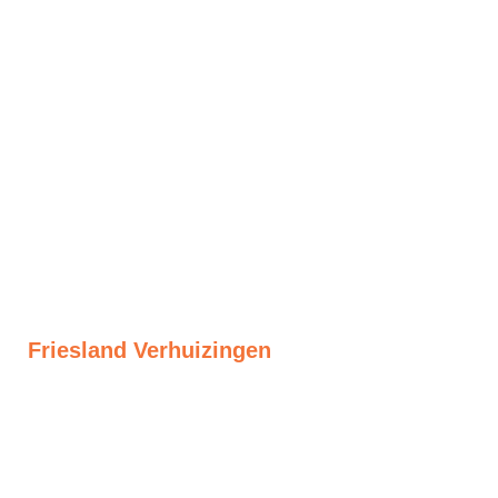
Friesland Verhuizingen