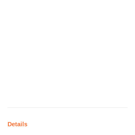
Details