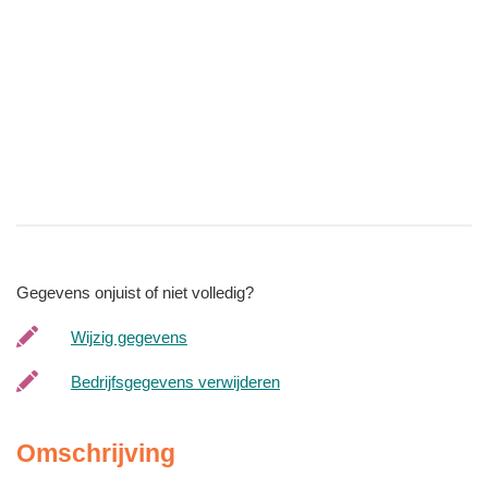
Gegevens onjuist of niet volledig?
Wijzig gegevens
Bedrijfsgegevens verwijderen
Omschrijving