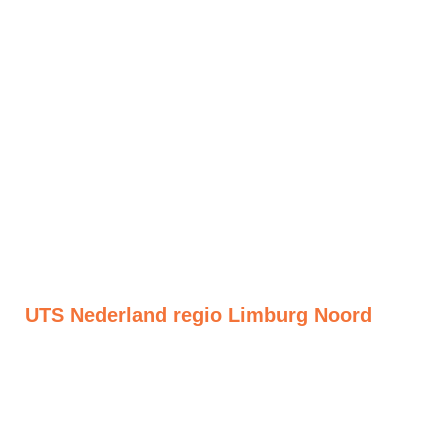
UTS Nederland regio Limburg Noord