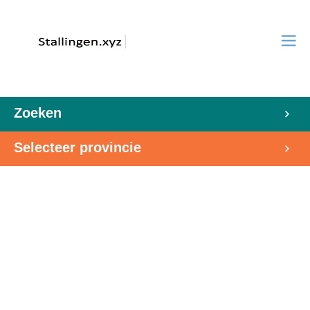
Zoeken
Selecteer provincie