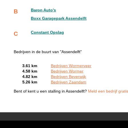
Baron Auto's
B
Boxx Garagepark Assendelft
Constant Opslag
C
Bedrijven in de buurt van "Assendelft"
3.61 km
Bedrijven Wormerveer
4.58 km
Bedrijven Wormer
4.82 km
Bedrijven Beverwijk
5.26 km
Bedrijven Zaandam
Bent of kent u een stalling in Assendelft?
Meld een bedrijf grati