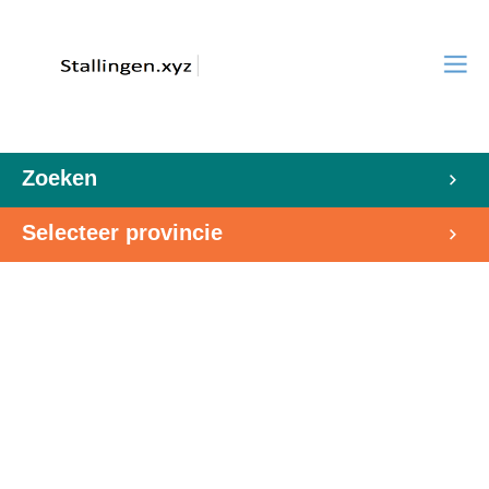
Zoeken
Selecteer provincie