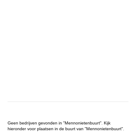
Geen bedrijven gevonden in "Mennonietenbuurt". Kijk
hieronder voor plaatsen in de buurt van "Mennonietenbuurt".