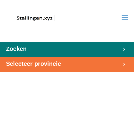
Zoeken
Selecteer provincie