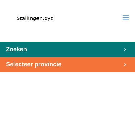
Zoeken
Selecteer provincie