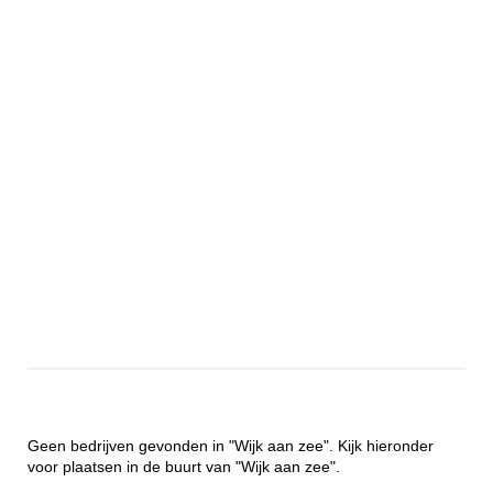
Geen bedrijven gevonden in "Wijk aan zee". Kijk hieronder
voor plaatsen in de buurt van "Wijk aan zee".