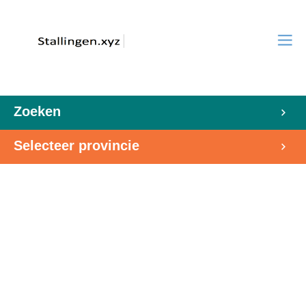
Zoeken
Selecteer provincie