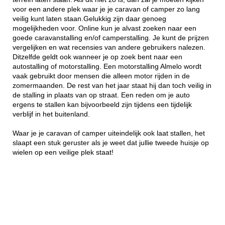
voor een andere plek waar je je caravan of camper zo lang
veilig kunt laten staan.Gelukkig zijn daar genoeg
mogelijkheden voor. Online kun je alvast zoeken naar een
goede caravanstalling en/of camperstalling. Je kunt de prijzen
vergelijken en wat recensies van andere gebruikers nalezen.
Ditzelfde geldt ook wanneer je op zoek bent naar een
autostalling of motorstalling. Een motorstalling Almelo wordt
vaak gebruikt door mensen die alleen motor rijden in de
zomermaanden. De rest van het jaar staat hij dan toch veilig in
de stalling in plaats van op straat. Een reden om je auto
ergens te stallen kan bijvoorbeeld zijn tijdens een tijdelijk
verblijf in het buitenland.
Waar je je caravan of camper uiteindelijk ook laat stallen, het
slaapt een stuk geruster als je weet dat jullie tweede huisje op
wielen op een veilige plek staat!