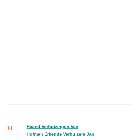
Haarst Verhuizingen Van
H
Hofman Erkende Verhuizers Jan