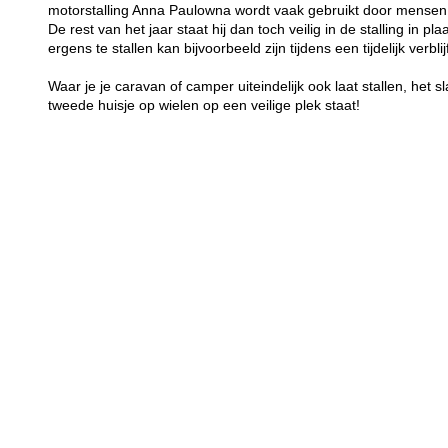
motorstalling Anna Paulowna wordt vaak gebruikt door mensen
De rest van het jaar staat hij dan toch veilig in de stalling in p
ergens te stallen kan bijvoorbeeld zijn tijdens een tijdelijk verblij
Waar je je caravan of camper uiteindelijk ook laat stallen, het sl
tweede huisje op wielen op een veilige plek staat!