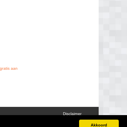
gratis aan
Disclaimer
Akkoord