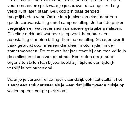
voor een andere plek waar je je caravan of camper zo lang
veilig kunt laten staan.Gelukkig zijn daar genoeg
mogelijkheden voor. Online kun je alvast zoeken naar een
goede caravanstalling en/of camperstalling. Je kunt de prijzen
vergelijken en wat recensies van andere gebruikers nalezen.
Ditzelfde geldt ook wanneer je op zoek bent naar een
autostalling of motorstalling. Een motorstalling Schagen wordt
vaak gebruikt door mensen die alleen motor rijden in de
zomermaanden. De rest van het jaar staat hij dan toch veilig in
de stalling in plaats van op straat. Een reden om je auto
ergens te stallen kan bijvoorbeeld zijn tijdens een tijdelijk
verblijf in het buitenland.
Waar je je caravan of camper uiteindelijk ook laat stallen, het
slaapt een stuk geruster als je weet dat jullie tweede huisje op
wielen op een veilige plek staat!