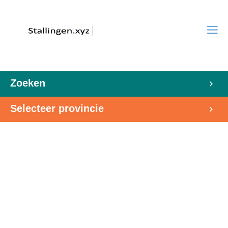
Zoeken
Selecteer provincie