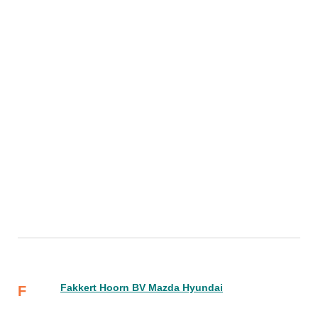
Fakkert Hoorn BV Mazda Hyundai
F