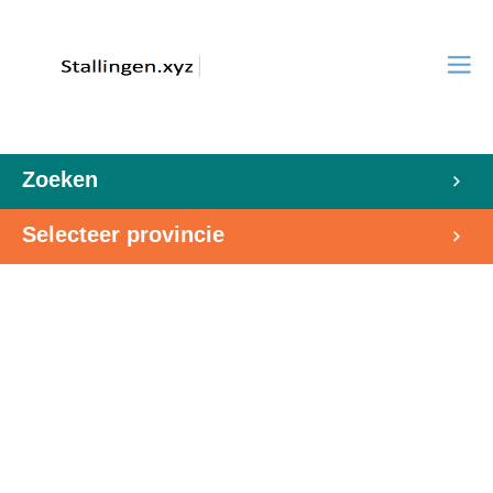
Zoeken
Selecteer provincie