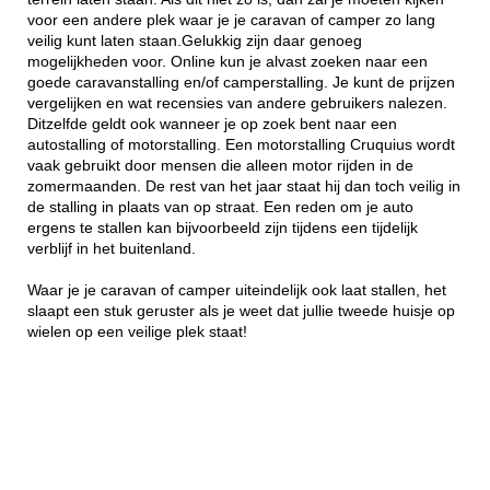
voor een andere plek waar je je caravan of camper zo lang
veilig kunt laten staan.Gelukkig zijn daar genoeg
mogelijkheden voor. Online kun je alvast zoeken naar een
goede caravanstalling en/of camperstalling. Je kunt de prijzen
vergelijken en wat recensies van andere gebruikers nalezen.
Ditzelfde geldt ook wanneer je op zoek bent naar een
autostalling of motorstalling. Een motorstalling Cruquius wordt
vaak gebruikt door mensen die alleen motor rijden in de
zomermaanden. De rest van het jaar staat hij dan toch veilig in
de stalling in plaats van op straat. Een reden om je auto
ergens te stallen kan bijvoorbeeld zijn tijdens een tijdelijk
verblijf in het buitenland.
Waar je je caravan of camper uiteindelijk ook laat stallen, het
slaapt een stuk geruster als je weet dat jullie tweede huisje op
wielen op een veilige plek staat!