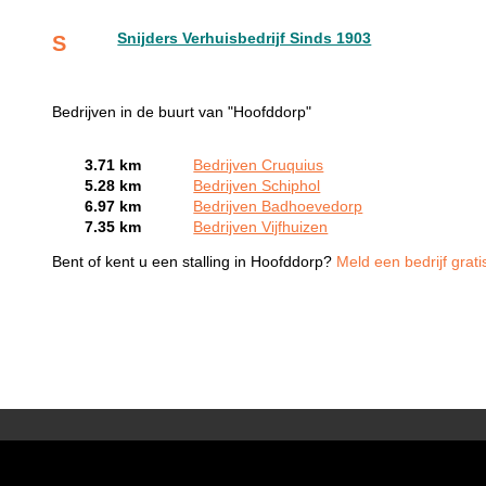
Snijders Verhuisbedrijf Sinds 1903
S
Bedrijven in de buurt van "Hoofddorp"
3.71 km
Bedrijven Cruquius
5.28 km
Bedrijven Schiphol
6.97 km
Bedrijven Badhoevedorp
7.35 km
Bedrijven Vijfhuizen
Bent of kent u een stalling in Hoofddorp?
Meld een bedrijf grat