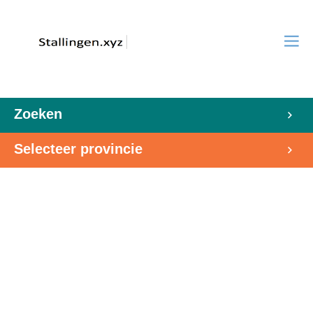
Zoeken
Selecteer provincie