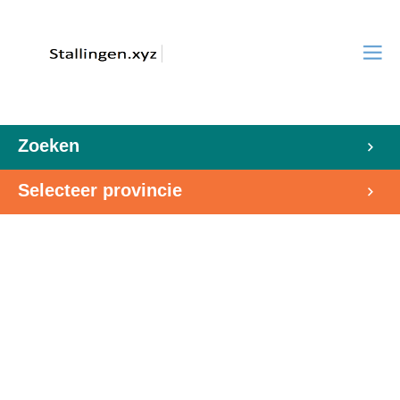
Zoeken
Selecteer provincie