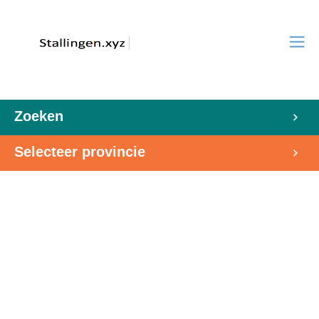
Zoeken
Selecteer provincie