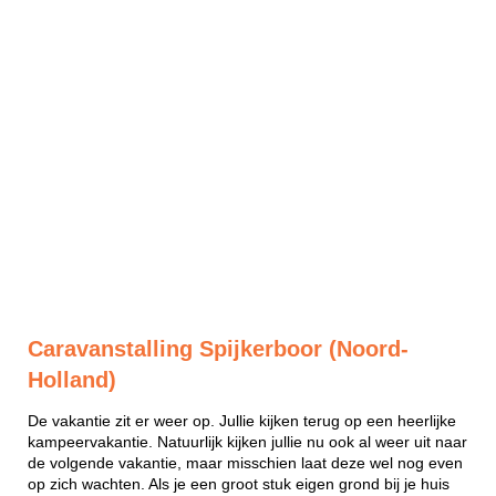
Caravanstalling Spijkerboor (Noord-
Holland)
De vakantie zit er weer op. Jullie kijken terug op een heerlijke
kampeervakantie. Natuurlijk kijken jullie nu ook al weer uit naar
de volgende vakantie, maar misschien laat deze wel nog even
op zich wachten. Als je een groot stuk eigen grond bij je huis