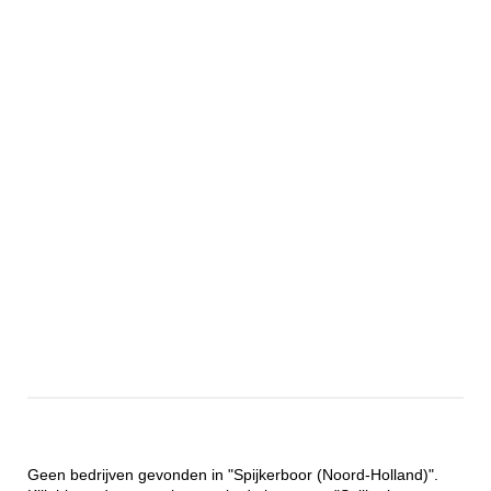
Geen bedrijven gevonden in "Spijkerboor (Noord-Holland)".