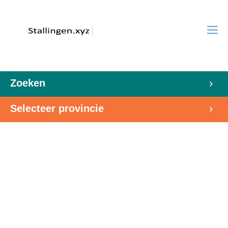
Zoeken
Selecteer provincie