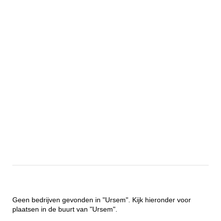
Geen bedrijven gevonden in "Ursem". Kijk hieronder voor
plaatsen in de buurt van "Ursem".