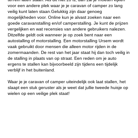
voor een andere plek waar je je caravan of camper zo lang
veilig kunt laten staan.Gelukkig zijn daar genoeg
mogelijkheden voor. Online kun je alvast zoeken naar een
goede caravanstalling en/of camperstalling. Je kunt de prijzen
vergelijken en wat recensies van andere gebruikers nalezen.
Ditzelfde geldt ook wanneer je op zoek bent naar een
autostalling of motorstalling. Een motorstalling Ursem wordt
vaak gebruikt door mensen die alleen motor rijden in de
zomermaanden. De rest van het jaar staat hij dan toch veilig in
de stalling in plaats van op straat. Een reden om je auto
ergens te stallen kan bijvoorbeeld zijn tijdens een tijdelijk
verblijf in het buitenland.
Waar je je caravan of camper uiteindelijk ook laat stallen, het
slaapt een stuk geruster als je weet dat jullie tweede huisje op
wielen op een veilige plek staat!