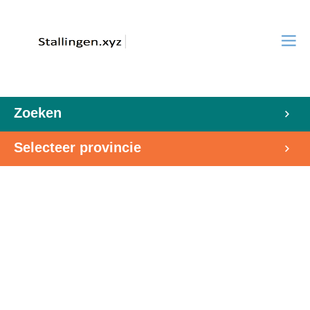
Zoeken
Selecteer provincie