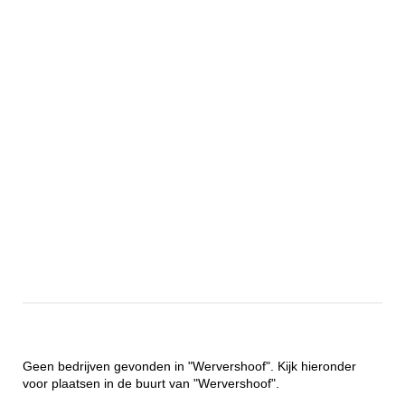
Geen bedrijven gevonden in "Wervershoof". Kijk hieronder
voor plaatsen in de buurt van "Wervershoof".