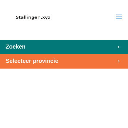
Zoeken
Selecteer provincie