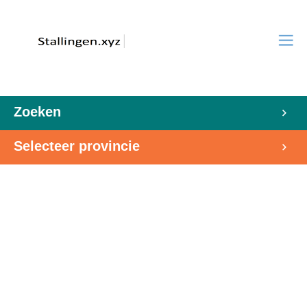
Zoeken
Selecteer provincie