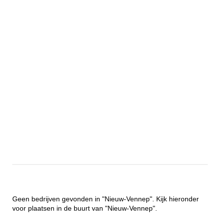
Geen bedrijven gevonden in "Nieuw-Vennep". Kijk hieronder
voor plaatsen in de buurt van "Nieuw-Vennep".